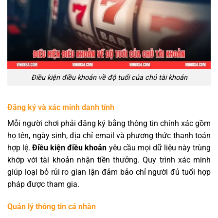
Điều kiện điều khoản về độ tuổi của chủ tài khoản
Đăng ký và xác minh danh tính
Mỗi người chơi phải đăng ký bằng thông tin chính xác gồm
họ tên, ngày sinh, địa chỉ email và phương thức thanh toán
hợp lệ.
Điều kiện điều khoản
yêu cầu mọi dữ liệu này trùng
khớp với tài khoản nhận tiền thưởng. Quy trình xác minh
giúp loại bỏ rủi ro gian lận đảm bảo chỉ người đủ tuổi hợp
pháp được tham gia.
Quản lý thông tin cá nhân