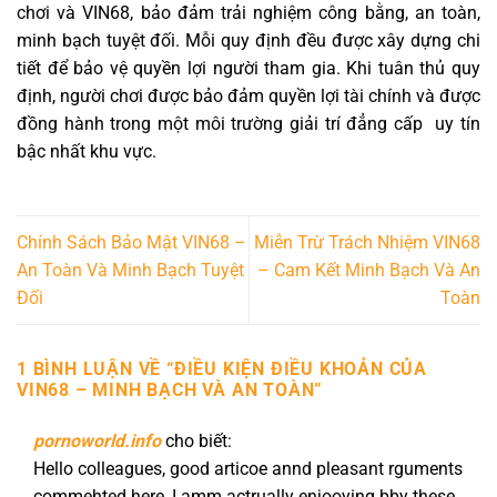
chơi và VIN68, bảo đảm trải nghiệm công bằng, an toàn,
minh bạch tuyệt đối. Mỗi quy định đều được xây dựng chi
tiết để bảo vệ quyền lợi người tham gia. Khi tuân thủ quy
định, người chơi được bảo đảm quyền lợi tài chính và được
đồng hành trong một môi trường giải trí đẳng cấp uy tín
bậc nhất khu vực.
Chính Sách Bảo Mật VIN68 –
Miễn Trừ Trách Nhiệm VIN68
An Toàn Và Minh Bạch Tuyệt
– Cam Kết Minh Bạch Và An
Đối
Toàn
1 BÌNH LUẬN VỀ “
ĐIỀU KIỆN ĐIỀU KHOẢN CỦA
VIN68 – MINH BẠCH VÀ AN TOÀN
”
pornoworld.info
cho biết:
Hello colleagues, good articoe annd pleasant rguments
commehted here, I amm actrually enjooying bby these.