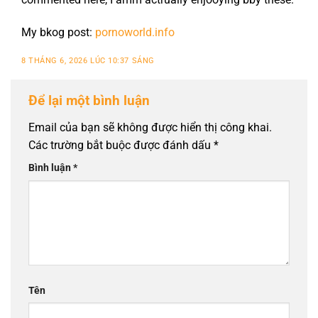
My bkog post:
pornoworld.info
8 THÁNG 6, 2026 LÚC 10:37 SÁNG
Để lại một bình luận
Email của bạn sẽ không được hiển thị công khai.
Các trường bắt buộc được đánh dấu
*
Bình luận
*
Tên