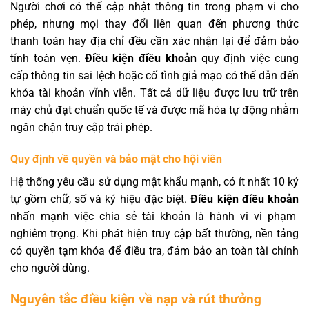
Người chơi có thể cập nhật thông tin trong phạm vi cho
phép, nhưng mọi thay đổi liên quan đến phương thức
thanh toán hay địa chỉ đều cần xác nhận lại để đảm bảo
tính toàn vẹn.
Điều kiện điều khoản
quy định việc cung
cấp thông tin sai lệch hoặc cố tình giả mạo có thể dẫn đến
khóa tài khoản vĩnh viễn. Tất cả dữ liệu được lưu trữ trên
máy chủ đạt chuẩn quốc tế và được mã hóa tự động nhằm
ngăn chặn truy cập trái phép.
Quy định về quyền và bảo mật cho hội viên
Hệ thống yêu cầu sử dụng mật khẩu mạnh, có ít nhất 10 ký
tự gồm chữ, số và ký hiệu đặc biệt.
Điều kiện điều khoản
nhấn mạnh việc chia sẻ tài khoản là hành vi vi phạm
nghiêm trọng. Khi phát hiện truy cập bất thường, nền tảng
có quyền tạm khóa để điều tra, đảm bảo an toàn tài chính
cho người dùng.
Nguyên tắc điều kiện về nạp và rút thưởng