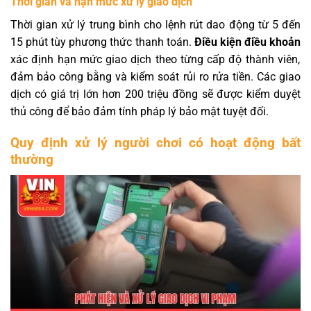
Thời gian và hạn mức xử lý giao dịch
Thời gian xử lý trung bình cho lệnh rút dao động từ 5 đến
15 phút tùy phương thức thanh toán.
Điều kiện điều khoản
xác định hạn mức giao dịch theo từng cấp độ thành viên,
đảm bảo công bằng và kiểm soát rủi ro rửa tiền. Các giao
dịch có giá trị lớn hơn 200 triệu đồng sẽ được kiểm duyệt
thủ công để bảo đảm tính pháp lý bảo mật tuyệt đối.
Quy định xử lý người chơi có hoạt động bất
thường