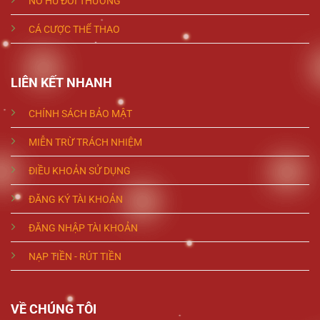
NỔ HŨ ĐỔI THƯỞNG
CÁ CƯỢC THỂ THAO
LIÊN KẾT NHANH
CHÍNH SÁCH BẢO MẬT
MIỄN TRỪ TRÁCH NHIỆM
ĐIỀU KHOẢN SỬ DỤNG
ĐĂNG KÝ TÀI KHOẢN
ĐĂNG NHẬP TÀI KHOẢN
NẠP TIỀN - RÚT TIỀN
VỀ CHÚNG TÔI