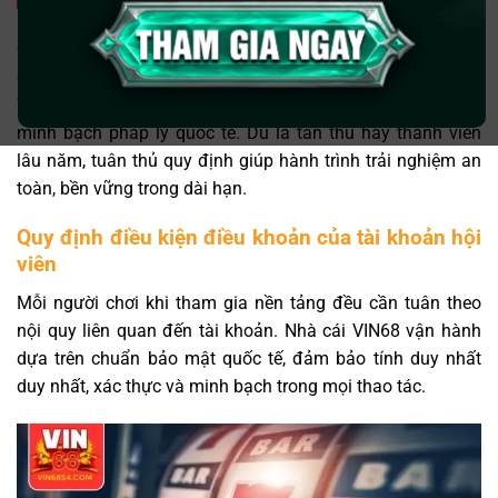
Điều kiện điều khoản
là nền tảng giúp người chơi hiểu rõ
quyền, nghĩa vụ và phạm vi tham gia khi đồng hành cùng
Vin68
. Mỗi quy định được xây dựng dựa trên tiêu chuẩn
minh bạch pháp lý quốc tế. Dù là tân thủ hay thành viên
lâu năm, tuân thủ quy định giúp hành trình trải nghiệm an
toàn, bền vững trong dài hạn.
Quy định điều kiện điều khoản của tài khoản hội
viên
Mỗi người chơi khi tham gia nền tảng đều cần tuân theo
nội quy liên quan đến tài khoản. Nhà cái VIN68 vận hành
dựa trên chuẩn bảo mật quốc tế, đảm bảo tính duy nhất
duy nhất, xác thực và minh bạch trong mọi thao tác.